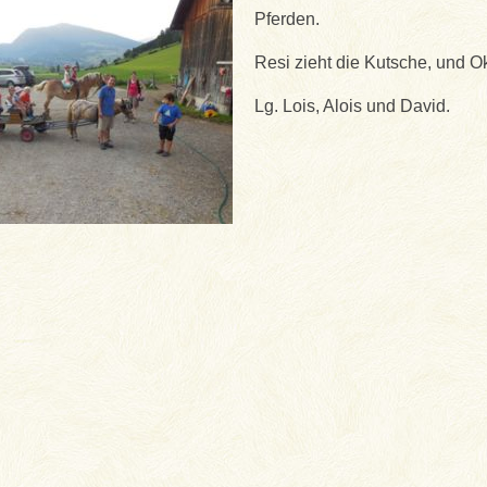
Pferden.
Resi zieht die Kutsche, und O
Lg. Lois, Alois und David.