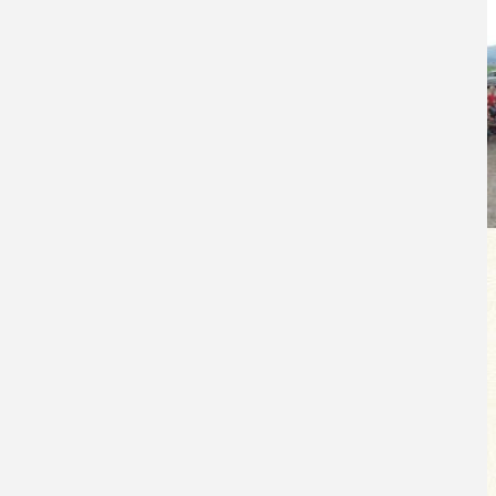
Impressum
Datenschutzerklärung
Sitemap
Anreise