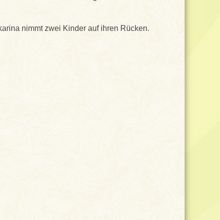
karina nimmt zwei Kinder auf ihren Rücken.